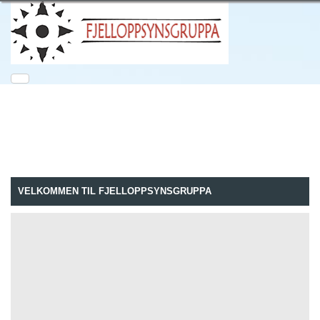
VELKOMMEN TIL FJELLOPPSYNSGRUPPA